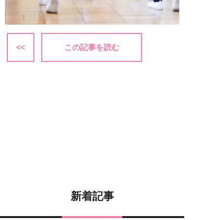
<<
この記事を読む
新着記事