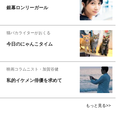
銀幕ロンリーガール
猫バカライターがおくる
今日のにゃんこタイム
映画コラムニスト・加賀谷健
私的イケメン俳優を求めて
もっと見る>>