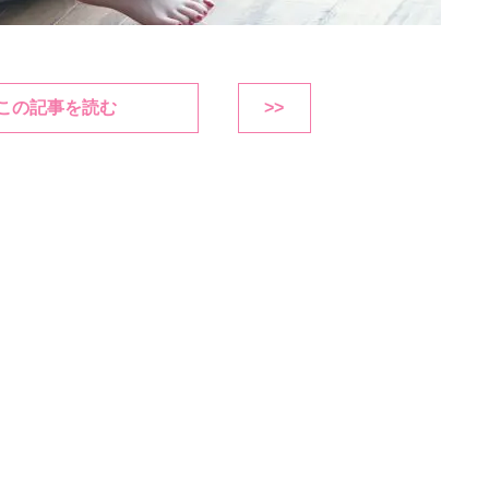
この記事を読む
>>