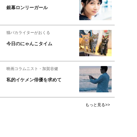
銀幕ロンリーガール
猫バカライターがおくる
今日のにゃんこタイム
映画コラムニスト・加賀谷健
私的イケメン俳優を求めて
もっと見る>>