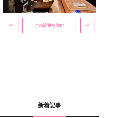
<<
この記事を読む
>>
新着記事