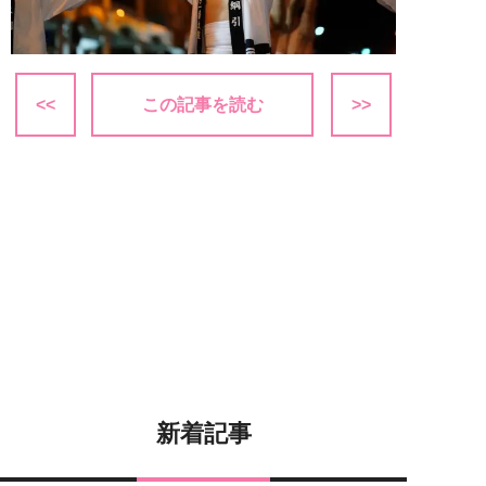
<<
この記事を読む
>>
新着記事