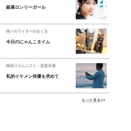
銀幕ロンリーガール
猫バカライターがおくる
今日のにゃんこタイム
映画コラムニスト・加賀谷健
私的イケメン俳優を求めて
もっと見る>>