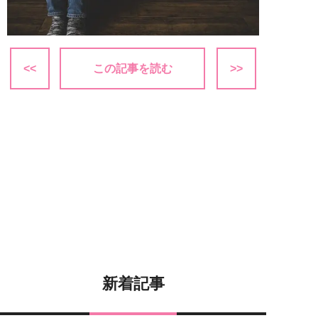
<<
この記事を読む
>>
新着記事