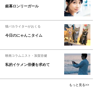
銀幕ロンリーガール
猫バカライターがおくる
今日のにゃんこタイム
映画コラムニスト・加賀谷健
私的イケメン俳優を求めて
もっと見る>>