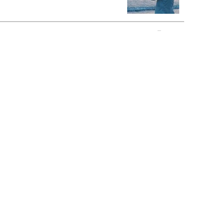
もっと見る>>