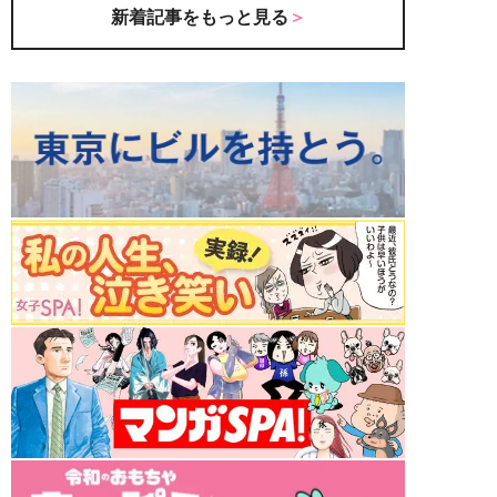
新着記事をもっと見る