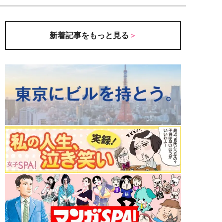
新着記事をもっと見る