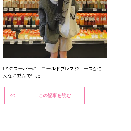
LAのスーパーに、コールドプレスジュースがこ
んなに並んでいた
<<
この記事を読む