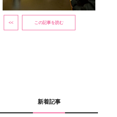
<<
この記事を読む
新着記事