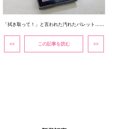
「拭き取って！」と言われた汚れたパレット……
<<
この記事を読む
>>