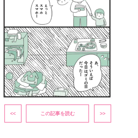
<<
この記事を読む
>>