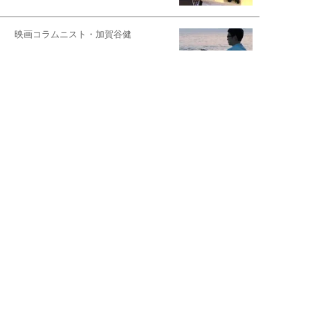
映画コラムニスト・加賀谷健
私的イケメン俳優を求めて
もっと見る>>