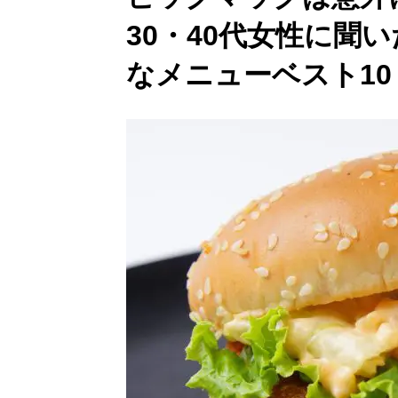
30・40代女性に聞
なメニューベスト10