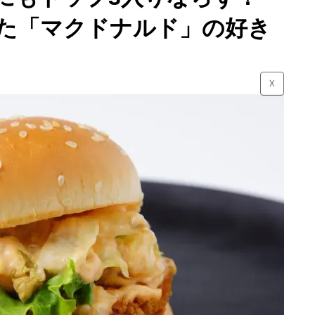
いた「マクドナルド」の好き
☓