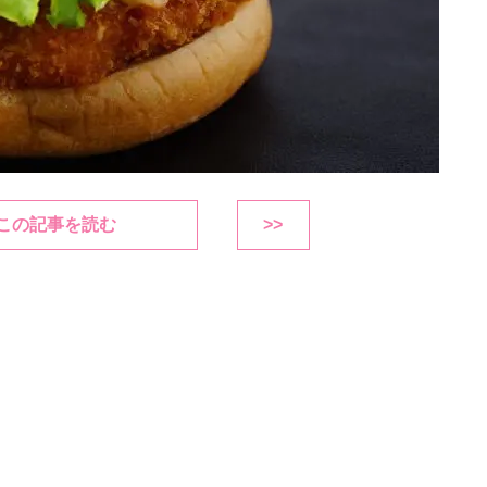
この記事を読む
>>