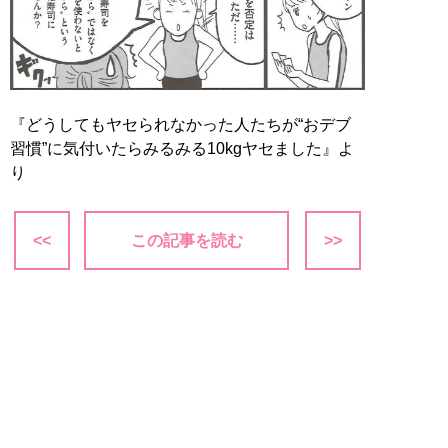
『どうしてもヤセられなかった人たちが“おデブ
習慣”に気付いたらみるみる10kgヤセました』よ
り
<<
この記事を読む
>>