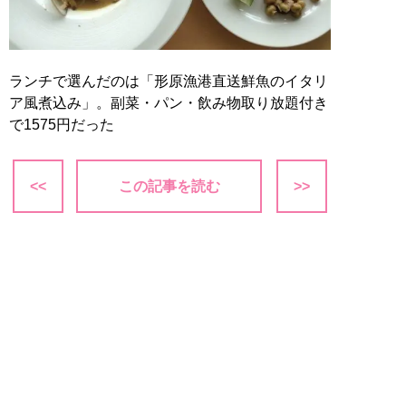
ランチで選んだのは「形原漁港直送鮮魚のイタリ
ア風煮込み」。副菜・パン・飲み物取り放題付き
で1575円だった
<<
この記事を読む
>>