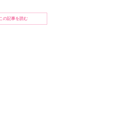
この記事を読む