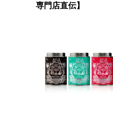
専門店直伝】