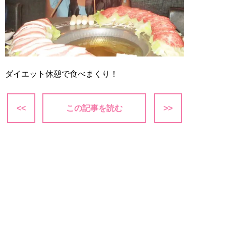
ダイエット休憩で食べまくり！
<<
この記事を読む
>>