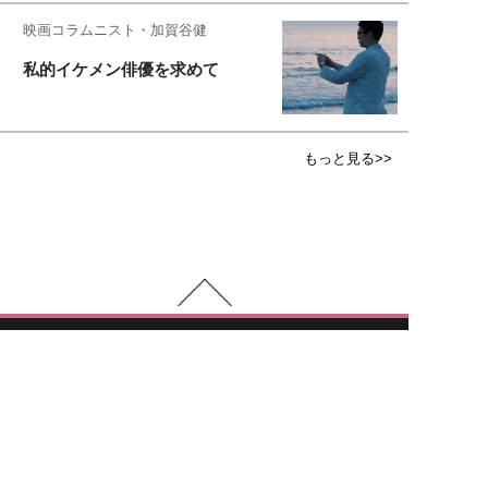
映画コラムニスト・加賀谷健
私的イケメン俳優を求めて
もっと見る>>