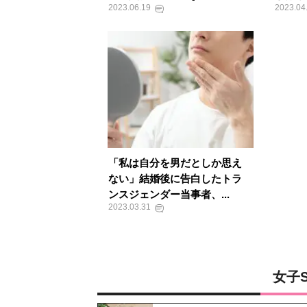
2023.06.19
2023.04
「私は自分を男だとしか思え
ない」結婚後に告白したトラ
ンスジェンダー当事者、...
2023.03.31
女子