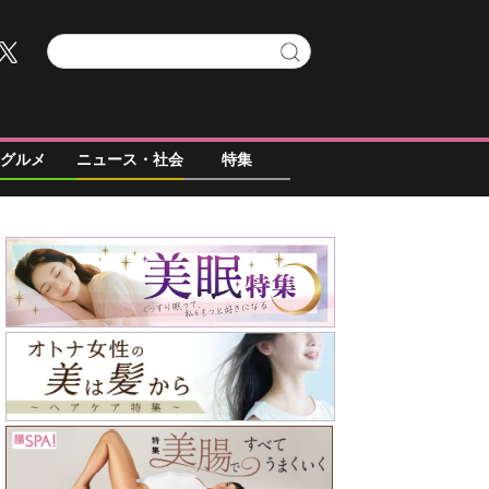
グルメ
ニュース・社会
特集