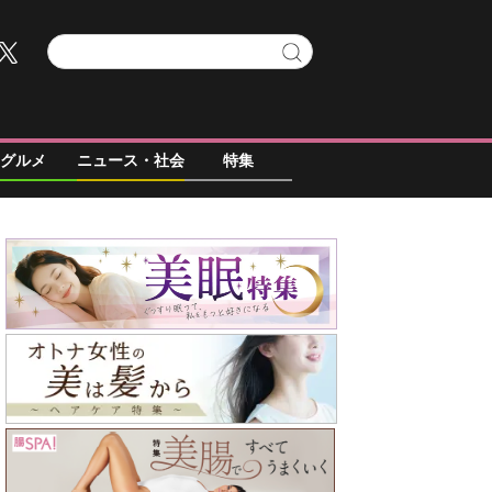
グルメ
ニュース・社会
特集