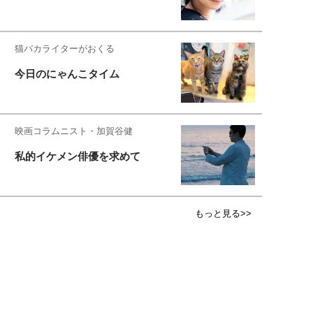
猫バカライターがおくる
今日のにゃんこタイム
映画コラムニスト・加賀谷健
私的イケメン俳優を求めて
もっと見る>>