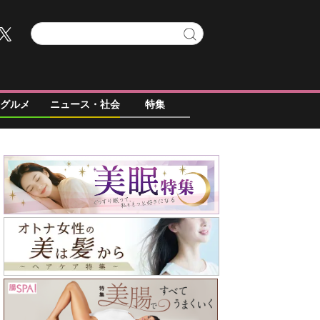
グルメ
ニュース・社会
特集