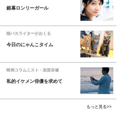
銀幕ロンリーガール
猫バカライターがおくる
今日のにゃんこタイム
映画コラムニスト・加賀谷健
私的イケメン俳優を求めて
もっと見る>>