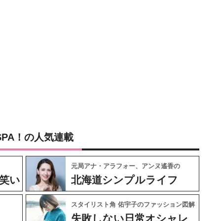
SPA！の人気連載
元局アナ・アラフォー、アンヌ遙香の
笑い
北海道シンプルライフ
スタイリスト角 佑宇子のファッション図解
失敗しない日常オシャレ