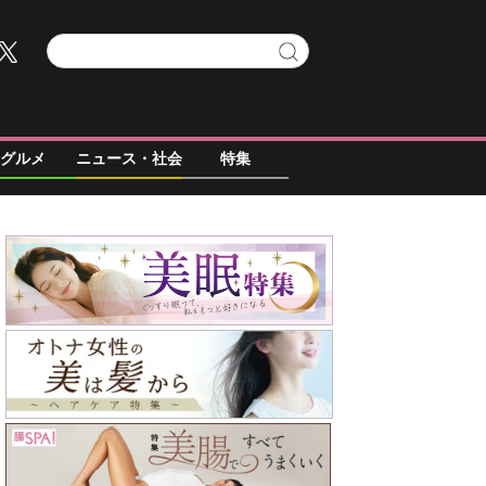
グルメ
ニュース・社会
特集