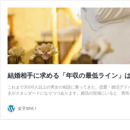
結婚相手に求める「年収の最低ライン」は
これまで3000人以上の男女の相談に乗ってきた、恋愛・婚活アド
きがスタンダードになりつつあります。婚活の現場にいると、男性
女子SPA！