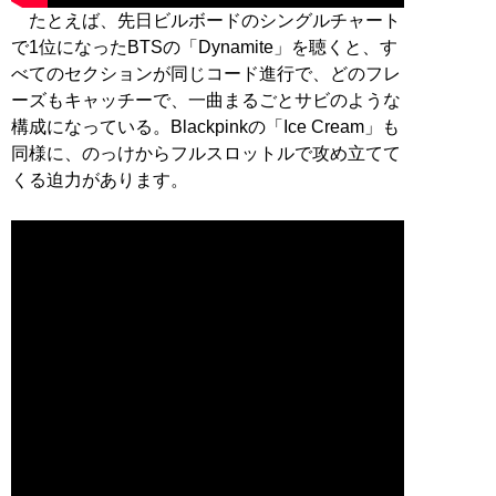
たとえば、先日ビルボードのシングルチャート
で1位になったBTSの「Dynamite」を聴くと、す
べてのセクションが同じコード進行で、どのフレ
ーズもキャッチーで、一曲まるごとサビのような
構成になっている。Blackpinkの「Ice Cream」も
同様に、のっけからフルスロットルで攻め立てて
くる迫力があります。