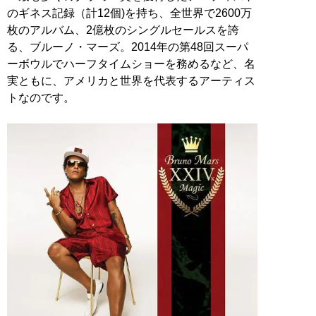
のギネス記録（計12個)を持ち、全世界で2600万
枚のアルバム、2億枚のシングルセールスを誇
る、ブルーノ・マーズ。2014年の第48回スーパ
ーボウルでハーフタイムショーを務めるなど、名
実ともに、アメリカと世界を代表するアーティス
トなのです。