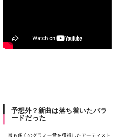
予想外？新曲は落ち着いたバラ
ードだった
最も多くのグラミー賞を獲得したアーティスト