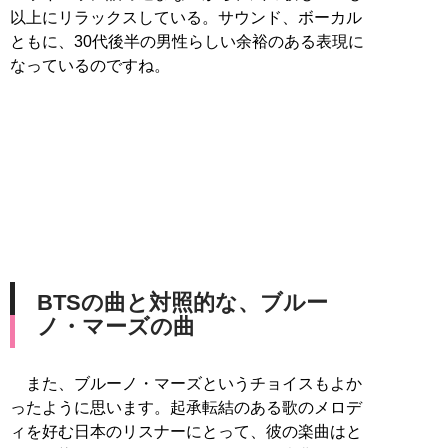
以上にリラックスしている。サウンド、ボーカル
ともに、30代後半の男性らしい余裕のある表現に
なっているのですね。
BTSの曲と対照的な、ブルー
ノ・マーズの曲
また、ブルーノ・マーズというチョイスもよか
ったように思います。起承転結のある歌のメロデ
ィを好む日本のリスナーにとって、彼の楽曲はと