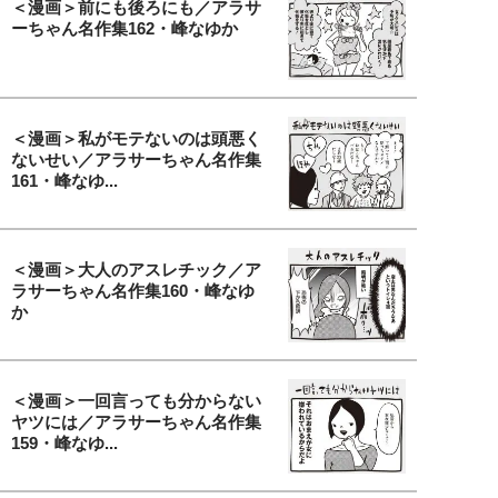
＜漫画＞前にも後ろにも／アラサ
ーちゃん名作集162・峰なゆか
＜漫画＞私がモテないのは頭悪く
ないせい／アラサーちゃん名作集
161・峰なゆ...
＜漫画＞大人のアスレチック／ア
ラサーちゃん名作集160・峰なゆ
か
＜漫画＞一回言っても分からない
ヤツには／アラサーちゃん名作集
159・峰なゆ...