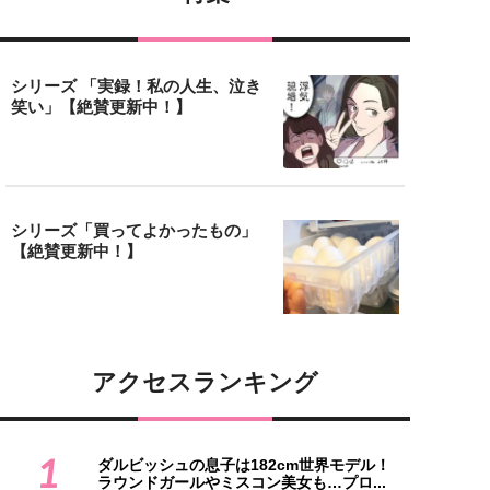
シリーズ 「実録！私の人生、泣き
笑い」【絶賛更新中！】
シリーズ「買ってよかったもの」
【絶賛更新中！】
アクセスランキング
1
ダルビッシュの息子は182cm世界モデル！
ラウンドガールやミスコン美女も…プロ...