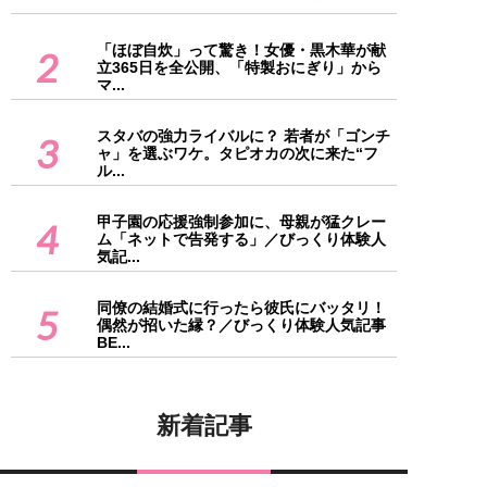
「ほぼ自炊」って驚き！女優・黒木華が献
2
立365日を全公開、「特製おにぎり」から
マ...
スタバの強力ライバルに？ 若者が「ゴンチ
3
ャ」を選ぶワケ。タピオカの次に来た“フ
ル...
甲子園の応援強制参加に、母親が猛クレー
4
ム「ネットで告発する」／びっくり体験人
気記...
同僚の結婚式に行ったら彼氏にバッタリ！
5
偶然が招いた縁？／びっくり体験人気記事
BE...
新着記事