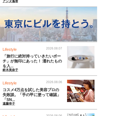
アンヌ遙香
2026.08.07
Lifestyle
「旅行に絶対持っていきたいポー
チ」が無印にあった！ 濡れたもの
を入...
鈴木美奈子
2026.08.06
Lifestyle
コスメ4万点を試した美容プロの
失敗談。「手の甲に塗って確認」
「SN...
遠藤幸子
2026.08.06