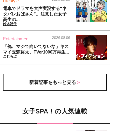
Lifestyle
電車でドラマを大声実況する“ネ
タバレおばさん”。注意した女子
高生の...
鈴木詩子
2026.08.06
Entertainment
「俺、マジで向いてないな」キス
マイ玉森裕太、TVer1000万再生...
こじらぶ
新着記事をもっと見る
女子SPA！の人気連載