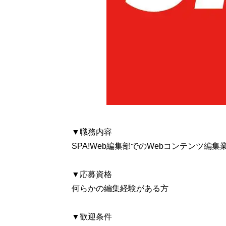
▼職務内容
SPA!Web編集部でのWebコンテンツ編集
▼応募資格
何らかの編集経験がある方
▼歓迎条件