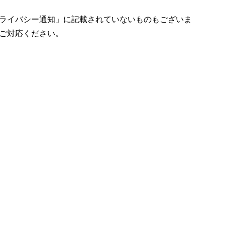
ライバシー通知」に記載されていないものもございま
ご対応ください。