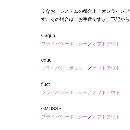
※なお、システムの都合上「オンラインプ
す。その場合は、お手数ですが、下記から
プライバシーポリシー
／
オプトアウト
プライバシーポリシー
／
オプトアウト
プライバシーポリシー
／
オプトアウト
プライバシーポリシー
／
オプトアウト