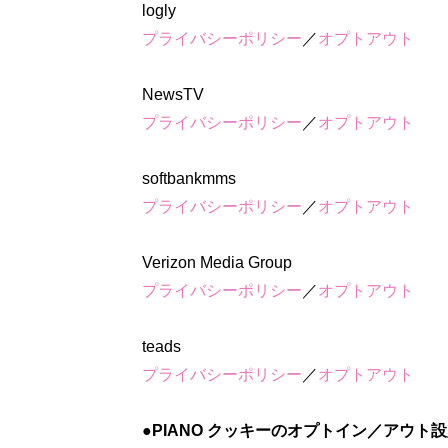
プライバシーポリシー
／
オプトアウト
プライバシーポリシー
／
オプトアウト
プライバシーポリシー
／
オプトアウト
プライバシーポリシー
／
オプトアウト
プライバシーポリシー
／
オプトアウト
●PIANO クッキーのオプトイン／アウト