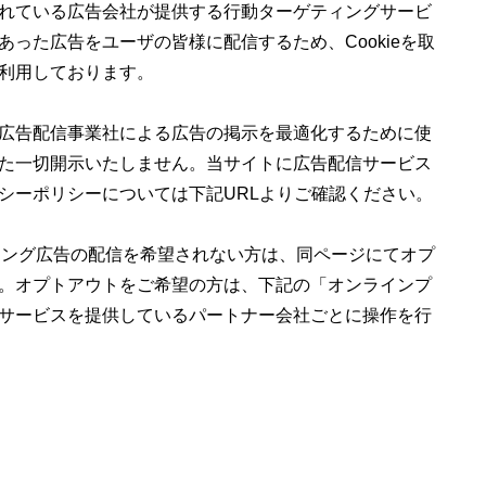
れている広告会社が提供する行動ターゲティングサービ
った広告をユーザの皆様に配信するため、Cookieを取
利用しております。
広告配信事業社による広告の掲示を最適化するために使
た一切開示いたしません。当サイトに広告配信サービス
シーポリシーについては下記URLよりご確認ください。
ティング広告の配信を希望されない方は、同ページにてオプ
。オプトアウトをご希望の方は、下記の「オンラインプ
サービスを提供しているパートナー会社ごとに操作を行