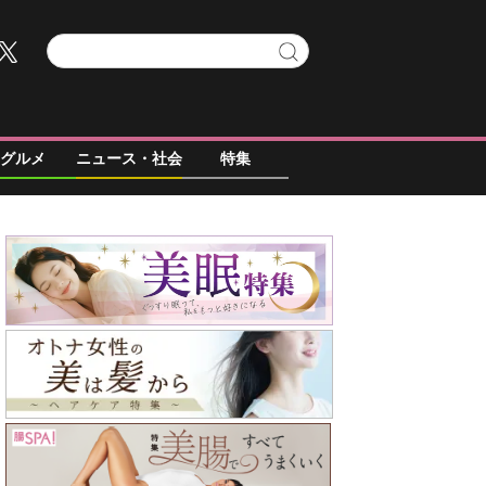
グルメ
ニュース・社会
特集