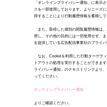
「オンラインプライバシー通知」に表示さ
スを一部使用しております。よりニーズにあ
得することにより行動履歴情報を蓄積して
また、取得した個別の閲覧履歴情報は、
用し、その他の目的には一切使用せず、ま
を提供している広告配信事業社のプライバ
なお、Cookieを利用した行動ターゲ
トアウトの処理を実行することができます
ライバシー通知」のテキストリンクより、
ってください。
オンラインプライバシー通知
よりご確認ください。