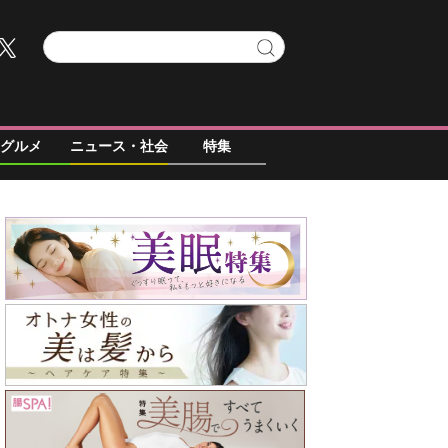
グルメ
ニュース・社会
特集