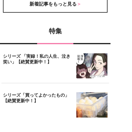
新着記事をもっと見る
特集
シリーズ 「実録！私の人生、泣き
笑い」【絶賛更新中！】
シリーズ「買ってよかったもの」
【絶賛更新中！】