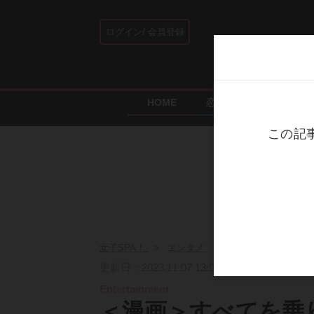
ログイン
会員登録
HOME
恋愛・結婚
エンタ
女子SPA！
エンタメ
＜漫画＞すべてを乗
更新日：2023.11.07 13:07
Entertainment
＜漫画＞すべてを乗