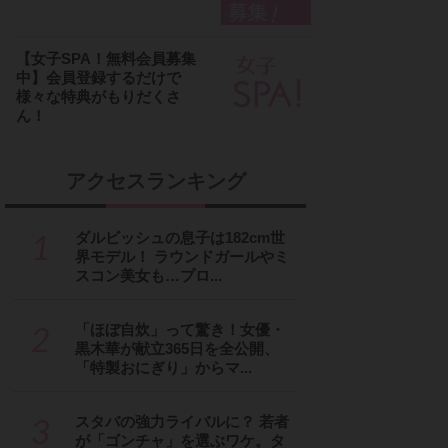
【女子SPA！無料会員募集
中】会員登録するだけで
様々な特典がもりだくさ
ん！
アクセスランキング
1
ダルビッシュの息子は182cm世
界モデル！ ラウンドガールやミ
スコン美女も…プロ...
2
「ほぼ自炊」って驚き！女優・
黒木華が献立365日を全公開、
「特製おにぎり」からマ...
3
スタバの強力ライバルに？ 若者
が「ゴンチャ」を選ぶワケ。タ