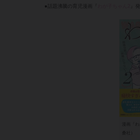
●話題沸騰の育児漫画『
わが子ちゃん2
』
漫画『わ
桑社）