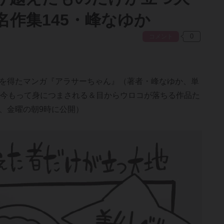
作集145・峰なゆか
コメント
を得たマンガ『アラサーちゃん』（著者・峰なゆか、単
。今もって身につまされる＆目からウロコが落ちる作品た
、金曜の朝9時に公開）