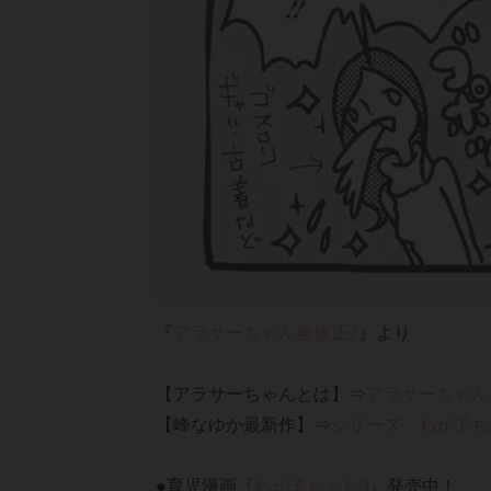
『
アラサーちゃん無修正7
』より
【アラサーちゃんとは】⇒
アラサーちゃん
【峰なゆか最新作】⇒
シリーズ「わが子ち
●育児漫画『
わが子ちゃん3
』発売中！