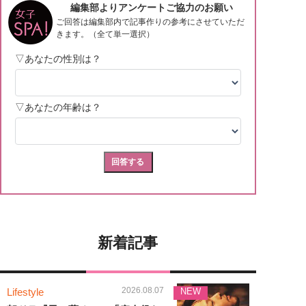
新着記事
2026.08.07
Lifestyle
NEW