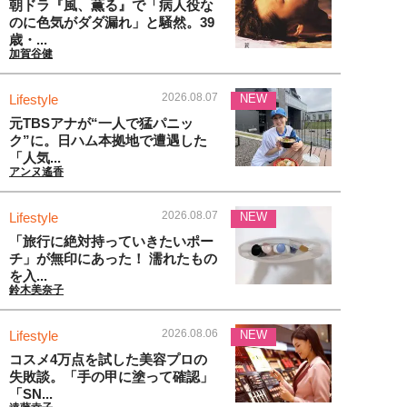
朝ドラ『風、薫る』で「病人役な
のに色気がダダ漏れ」と騒然。39
歳・...
加賀谷健
2026.08.07
Lifestyle
NEW
元TBSアナが“一人で猛パニッ
ク”に。日ハム本拠地で遭遇した
「人気...
アンヌ遙香
2026.08.07
Lifestyle
NEW
「旅行に絶対持っていきたいポー
チ」が無印にあった！ 濡れたもの
を入...
鈴木美奈子
2026.08.06
Lifestyle
NEW
コスメ4万点を試した美容プロの
失敗談。「手の甲に塗って確認」
「SN...