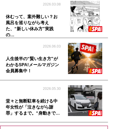
2026.03.08
休むって、案外難しい？お
風呂を巡りながら考え
た、“新しい休み方”実践
の…
2026.06.03
人生後半の“賢い生き方”が
わかるSPA!メールマガジン
会員募集中！
2026.05.30
堂々と無断駐車を続ける中
年女性が「泣きながら謝
罪」するまで。“身動きで…