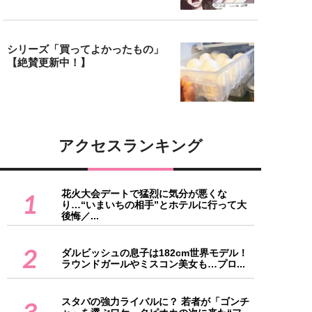
シリーズ「買ってよかったもの」
【絶賛更新中！】
アクセスランキング
花火大会デートで猛烈に気分が悪くな
1
り…“いまいちの相手”とホテルに行って大
後悔／...
2
ダルビッシュの息子は182cm世界モデル！
ラウンドガールやミスコン美女も…プロ...
スタバの強力ライバルに？ 若者が「ゴンチ