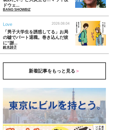
ドウェ...
BANG SHOWBIZ
2026.08.04
Love
「男子大学生を誘惑してる」お局
の嘘でパート退職。巻き込んだ彼
に“謝...
鈴木詩子
新着記事をもっと見る