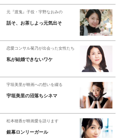
元『渡鬼』子役・宇野なおみの
話そ、お茶しよっ元気出そ
恋愛コンサル菊乃が出会った女性たち
私が結婚できないワケ
宇垣美里が映画への想いを綴る
宇垣美里の沼落ちシネマ
松本穂香が映画愛を語ります
銀幕ロンリーガール