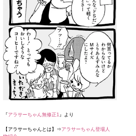
『
アラサーちゃん無修正1
』より
【アラサーちゃんとは】⇒
アラサーちゃん登場人