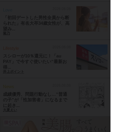
2026.08.08
Love
「初回デートした男性全員から断
られた」有名大卒34歳女性が、高
望み...
菊乃
2026.08.08
Lifestyle
スシローが10％還元に！「au
PAY」で今すぐ使いたい“最新お
得...
井上ポイント
2026.08.08
News
成績優秀、問題行動なし…“普通
の子”が「性加害者」になるまで
に起き...
大夏えい