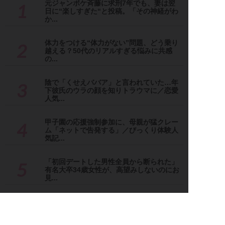
元ジャンポケ斉藤に求刑7年でも、妻は翌
1
日に“楽しすぎた“と投稿。「その神経がわ
か...
体力をつける“体力がない”問題、どう乗り
2
越える？50代のリアルすぎる悩みに共感
の...
陰で「くせえババア」と言われていた…年
3
下彼氏のウラの顔を知りトラウマに／恋愛
人気...
甲子園の応援強制参加に、母親が猛クレー
4
ム「ネットで告発する」／びっくり体験人
気記...
「初回デートした男性全員から断られた」
5
有名大卒34歳女性が、高望みしないのにお
見...
インフォメーション