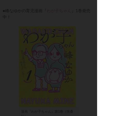
●峰なゆかの育児漫画『
わが子ちゃん
』1巻発売
中！
漫画『わが子ちゃん』第1巻（扶桑