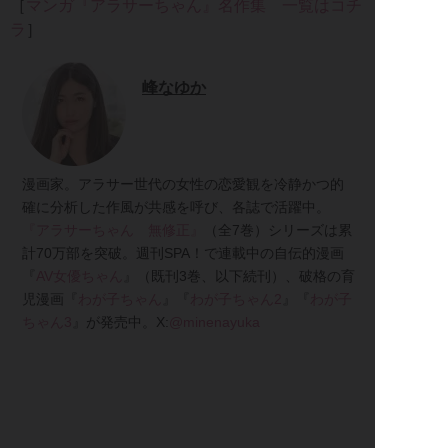
［
マンガ『アラサーちゃん』名作集 一覧はコチ
ラ
］
峰なゆか
漫画家。アラサー世代の女性の恋愛観を冷静かつ的
確に分析した作風が共感を呼び、各誌で活躍中。
『アラサーちゃん 無修正』
（全7巻）シリーズは累
計70万部を突破。週刊SPA！で連載中の自伝的漫画
『
AV女優ちゃん
』（既刊3巻、以下続刊）、破格の育
児漫画『
わが子ちゃん
』『
わが子ちゃん2
』『
わが子
ちゃん3
』が発売中。X:
@minenayuka