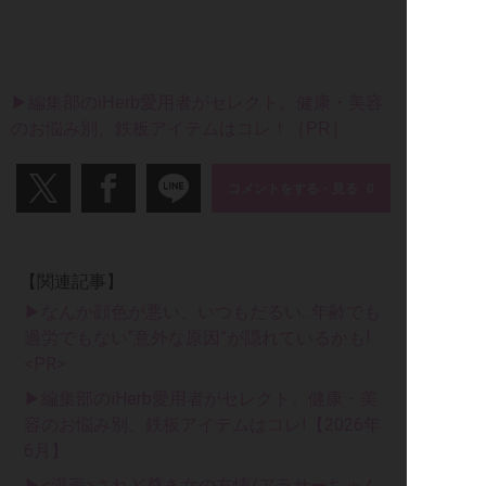
▶編集部のiHerb愛用者がセレクト。健康・美容
のお悩み別、鉄板アイテムはコレ！［PR］
コメントをする・見る
【関連記事】
▶なんか顔色が悪い、いつもだるい...年齢でも
過労でもない“意外な原因”が隠れているかも!
<PR>
▶編集部のiHerb愛用者がセレクト。健康・美
容のお悩み別、鉄板アイテムはコレ!【2026年
6月】
▶<漫画>されど尊き女の友情/アラサーちゃん