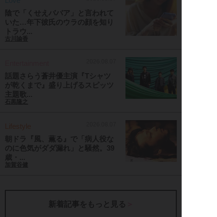
Love
陰で「くせえババア」と言われて
いた…年下彼氏のウラの顔を知り
トラウ...
古川諭香
2026.08.07
Entertainment
話題さらう蒼井優主演『Tシャツ
が乾くまで』盛り上げるスピッツ
主題歌...
石黒隆之
2026.08.07
Lifestyle
朝ドラ『風、薫る』で「病人役な
のに色気がダダ漏れ」と騒然。39
歳・...
加賀谷健
新着記事をもっと見る