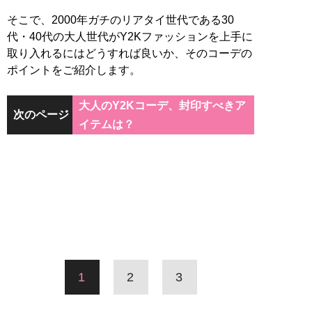
そこで、2000年ガチのリアタイ世代である30
代・40代の大人世代がY2Kファッションを上手に
取り入れるにはどうすれば良いか、そのコーデの
ポイントをご紹介します。
大人のY2Kコーデ、封印すべきア
次のページ
イテムは？
1
2
3