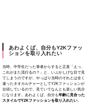
あわよくば、自分もY2Kファッ
ションを取り入れたい
当時、中学生だった筆者からすると正直「えっ、
これがまた流行るの？」と、いぶかしげな目で見
てしまうのですが、やっぱり当時のそれとは全く
違ったネオカルチャーとしてY2Kファッションが
台頭しているので、見ていてなんとも楽しい気分
になります。あわよくば、自分も
年齢に見合った
スタイルでY2Kファッションを取り入れたい
。