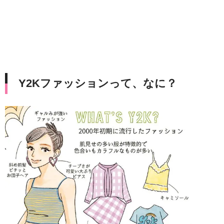
Y2Kファッションって、なに？