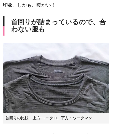
印象。しかも、暖かい！
首回りが詰まっているので、合
わない服も
首回りの比較 上方:ユニクロ、下方：ワークマン