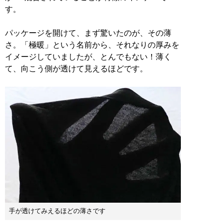
す。
パッケージを開けて、まず驚いたのが、その薄
さ。「極暖」という名前から、それなりの厚みを
イメージしていましたが、とんでもない！薄く
て、向こう側が透けて見えるほどです。
手が透けてみえるほどの薄さです