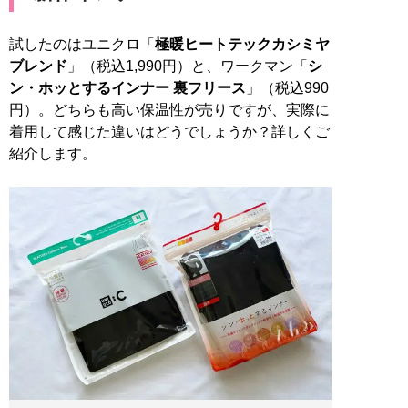
試したのはユニクロ「
極暖ヒートテックカシミヤ
ブレンド
」（税込1,990円）と、ワークマン「
シ
ン・ホッとするインナー 裏フリース
」（税込990
円）。どちらも高い保温性が売りですが、実際に
着用して感じた違いはどうでしょうか？詳しくご
紹介します。