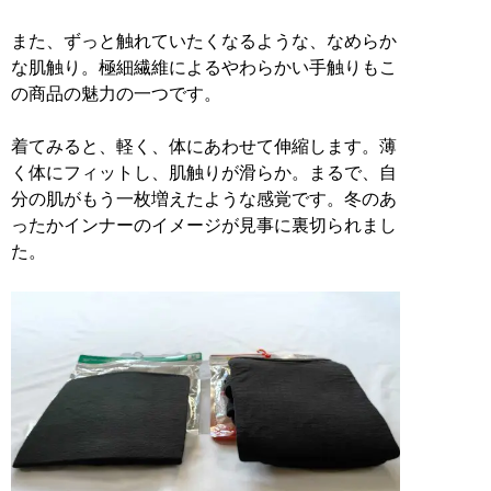
また、ずっと触れていたくなるような、なめらか
な肌触り。極細繊維によるやわらかい手触りもこ
の商品の魅力の一つです。
着てみると、軽く、体にあわせて伸縮します。薄
く体にフィットし、肌触りが滑らか。まるで、自
分の肌がもう一枚増えたような感覚です。冬のあ
ったかインナーのイメージが見事に裏切られまし
た。