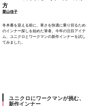
方
栗山佳子
冬本番を迎える前に、寒さを快適に乗り切るため
のインナー探しを始めた筆者。今年の注目アイテ
ム、ユニクロとワークマンの新作インナーを試し
てみました。
ユニクロにワークマンが挑む、
新作インナー