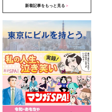
新着記事をもっと見る