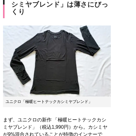
シミヤブレンド」は薄さにびっ
くり
ユニクロ「極暖ヒートテックカシミヤブレンド」
まず、ユニクロの新作 「極暖ヒートテックカシ
ミヤブレンド」（税込1,990円）から。カシミヤ
が9%混合されていることが特徴のインナーで