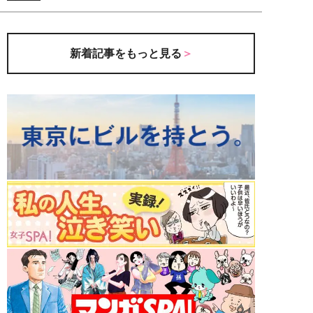
新着記事をもっと見る