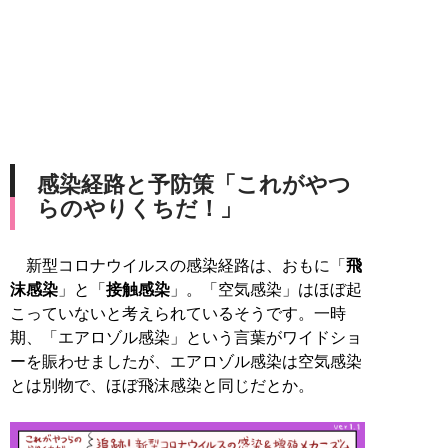
感染経路と予防策「これがやつ
らのやりくちだ！」
新型コロナウイルスの感染経路は、おもに「
飛
沫感染
」と「
接触感染
」。「空気感染」はほぼ起
こっていないと考えられているそうです。一時
期、「エアロゾル感染」という言葉がワイドショ
ーを賑わせましたが、エアロゾル感染は空気感染
とは別物で、ほぼ飛沫感染と同じだとか。