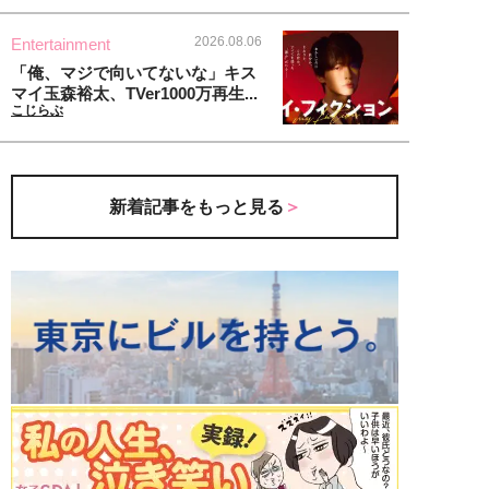
2026.08.06
Entertainment
「俺、マジで向いてないな」キス
マイ玉森裕太、TVer1000万再生...
こじらぶ
新着記事をもっと見る