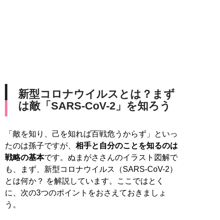
新型コロナウイルスとは？まず
は敵「SARS-CoV-2」を知ろう
「敵を知り、己を知れば百戦危うからず」といっ
たのは孫子ですが、
相手と自分のことを知るのは
戦略の基本
です。ぬまがささんのイラスト図解で
も、まず、新型コロナウイルス（SARS-CoV-2）
とは何か？ を解説しています。ここではとく
に、次の3つのポイントをおさえておきましょ
う。