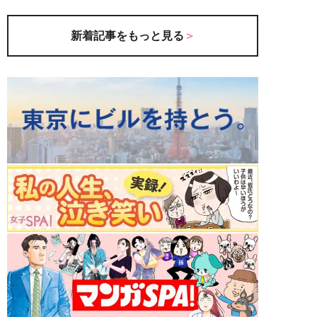
新着記事をもっと見る