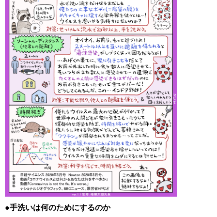
●手洗いは何のためにするのか