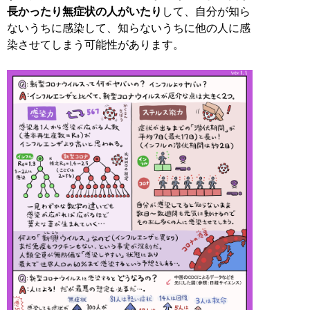
長かったり無症状の人がいたり
して、自分が知ら
ないうちに感染して、知らないうちに他の人に感
染させてしまう可能性があります。