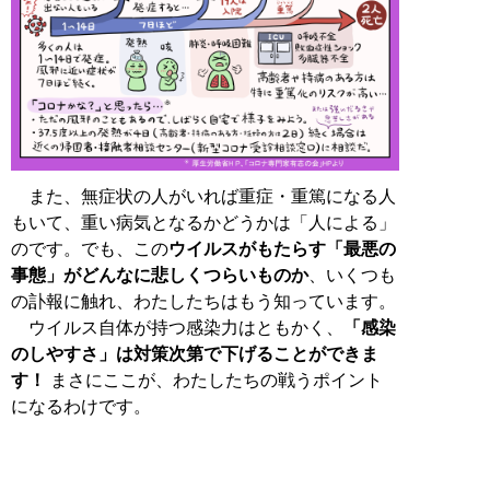
また、無症状の人がいれば重症・重篤になる人
もいて、重い病気となるかどうかは「人による」
のです。でも、この
ウイルスがもたらす「最悪の
事態」がどんなに悲しくつらいものか
、いくつも
の訃報に触れ、わたしたちはもう知っています。
ウイルス自体が持つ感染力はともかく、
「感染
のしやすさ」は対策次第で下げることができま
す！
まさにここが、わたしたちの戦うポイント
になるわけです。