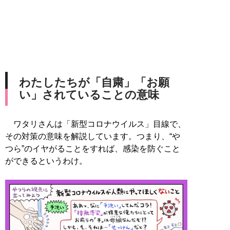
わたしたちが「自粛」「お願
い」されていることの意味
ワタリさんは「新型コロナウイルス」目線で、
その対策の意味を解説しています。つまり、“や
つら”のイヤがることをすれば、感染を防ぐこと
ができるというわけ。