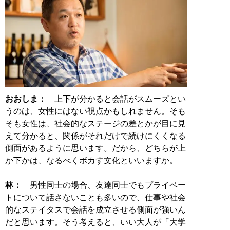
おおしま：
上下が分かると会話がスムーズとい
うのは、女性にはない視点かもしれません。そも
そも女性は、社会的なステージの差とかが目に見
えて分かると、関係がそれだけで続けにくくなる
側面があるように思います。だから、どちらが上
か下かは、なるべくボカす文化といいますか。
林：
男性同士の場合、友達同士でもプライベー
トについて話さないことも多いので、仕事や社会
的なステイタスで会話を成立させる側面が強いん
だと思います。そう考えると、いい大人が「大学