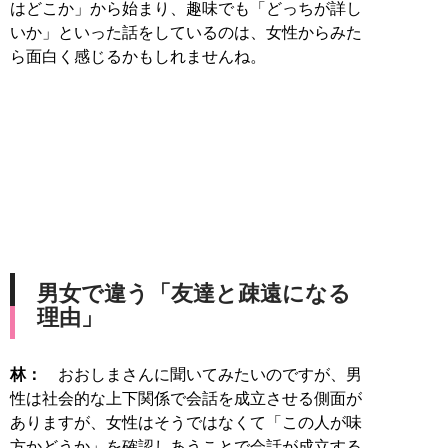
はどこか」から始まり、趣味でも「どっちが詳し
いか」といった話をしているのは、女性からみた
ら面白く感じるかもしれませんね。
男女で違う「友達と疎遠になる
理由」
林：
おおしまさんに聞いてみたいのですが、男
性は社会的な上下関係で会話を成立させる側面が
ありますが、女性はそうではなくて「この人が味
方かどうか」を確認しあうことで会話が成立する