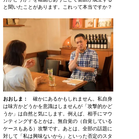
と聞いたことがあります。これって本当ですか？
おおしま：
確かにあるかもしれません。私自身
は味方かどうかを意識はしませんが「攻撃的かど
うか」は自然と気にします。例えば、相手にマウ
ンティングするとかは、無自覚の（自覚している
ケースもある）攻撃です。あとは、全部の話題に
対して「私は興味ないから」といった否定のスタ