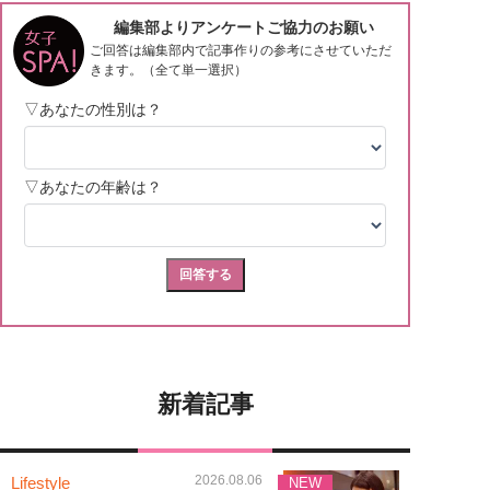
新着記事
2026.08.06
Lifestyle
NEW