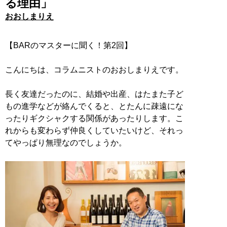
る理由」
おおしまりえ
【BARのマスターに聞く！第2回】
こんにちは、コラムニストのおおしまりえです。
長く友達だったのに、結婚や出産、はたまた子ど
もの進学などが絡んでくると、とたんに疎遠にな
ったりギクシャクする関係があったりします。こ
れからも変わらず仲良くしていたいけど、それっ
てやっぱり無理なのでしょうか。