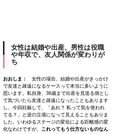
女性は結婚や出産、男性は役職
や年収で、友人関係が変わりが
ち
おおしま：
女性の場合、結婚や出産がきっかけ
で友達と疎遠になるケースって本当に多いように
思います。私自身、36歳まで出産を見送る側とし
て気づいたら友達と疎遠になったこともあります
し、今回妊娠して、「あれ？ 私って気を使われ
てる？」と逆の立場になって見えることもありま
した。いわゆるステージの変化による距離感の変
化なわけですが、
これってもう仕方ないものなん