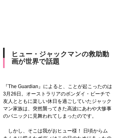
ヒュー・ジャックマンの救助動
画が世界で話題
『The Guardian』によると、ことが起こったのは
3月26日。オーストラリアのボンダイ・ビーチで
友人とともに楽しい休日を過ごしていたジャック
マン家族は、突然襲ってきた高波にあわや大惨事
のパニックに見舞われてしまったのです。
しかし、そこは我がおヒュー様！ 日頃からム