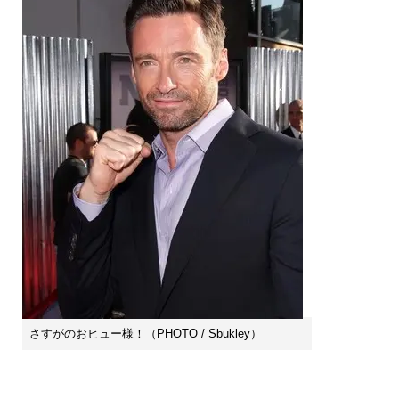
さすがのおヒュー様！（PHOTO / Sbukley）