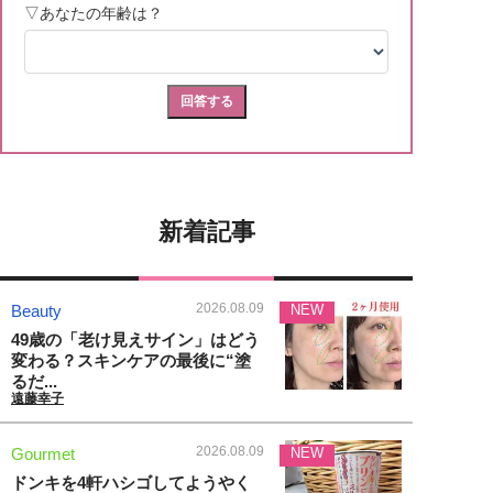
新着記事
2026.08.09
Beauty
NEW
49歳の「老け見えサイン」はどう
変わる？スキンケアの最後に“塗
るだ...
遠藤幸子
2026.08.09
Gourmet
NEW
ドンキを4軒ハシゴしてようやく