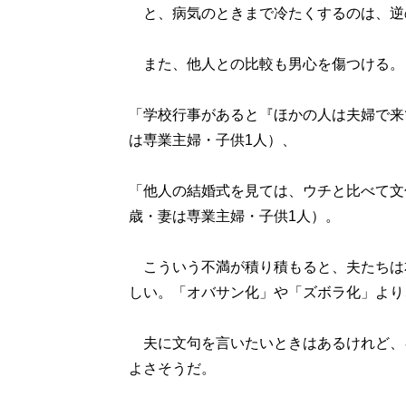
と、病気のときまで冷たくするのは、逆
また、他人との比較も男心を傷つける。
「学校行事があると『ほかの人は夫婦で来
は専業主婦・子供1人）、
「他人の結婚式を見ては、ウチと比べて文
歳・妻は専業主婦・子供1人）。
こういう不満が積り積もると、夫たちは
しい。「オバサン化」や「ズボラ化」より
夫に文句を言いたいときはあるけれど、
よさそうだ。