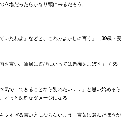
の立場だったらかなり頭に来るだろう。
ていたわよ』などと、これみよがしに言う」（39歳・妻
句を言い、新居に遊びにいっては愚痴をこぼす」（ 35
本気で「できることなら別れたい……」と思い始めるら
、ずっと深刻なダメージになる。
キツすぎる言い方にならないよう、言葉は選んだほうが