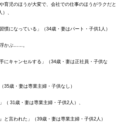
や育児のほうが大変で、会社での仕事のほうがラクだと
人）、
習慣になっている」（34歳・妻はパート・子供1人）
浮かぶ……。
手にキャンセルする」（34歳・妻は正社員・子供な
（35歳・妻は専業主婦・子供なし）
（ 31歳・妻は専業主婦・子供2人）、
』と言われた」（39歳・妻は専業主婦・子供2人）