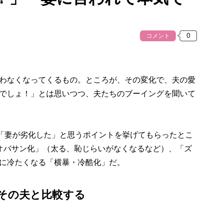
コメント
わなくなってくるもの。ところが、その変化で、夫の愛
でしょ！」とは思いつつ、夫たちのブーイングを聞いて
「妻が劣化した」と思うポイントを挙げてもらったとこ
オバサン化」（太る、恥じらいがなくなるなど）、「ズ
に冷たくなる「横暴・冷酷化」だ。
その夫と比較する