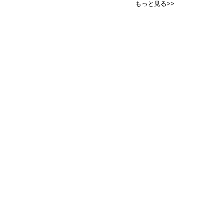
もっと見る>>