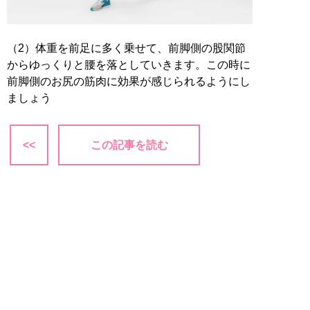
（2）体重を前足に多く乗せて、前脚側の股関節
からゆっくりと腰を落としていきます。この時に
前脚側のお尻の筋肉に効果が感じられるようにし
ましょう
<<
この記事を読む