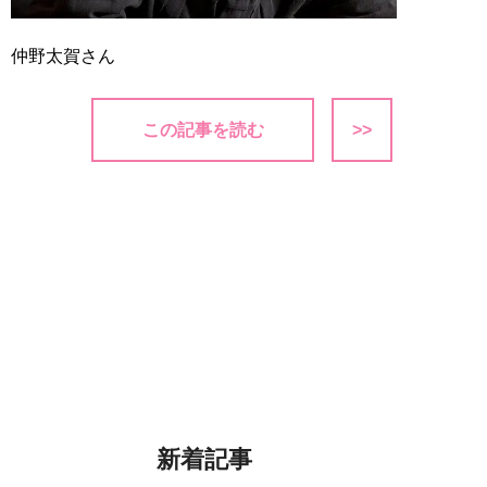
仲野太賀さん
この記事を読む
>>
新着記事