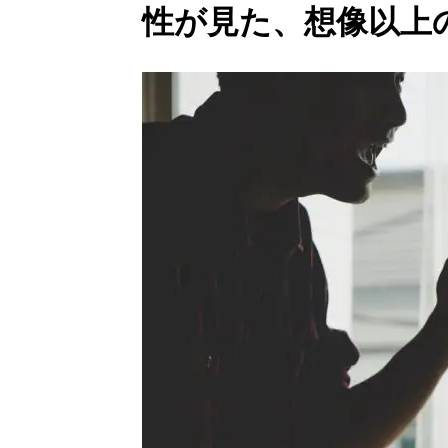
性が見た、想像以上