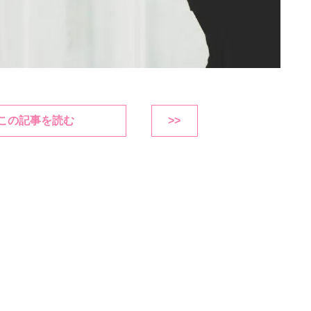
この記事を読む
>>