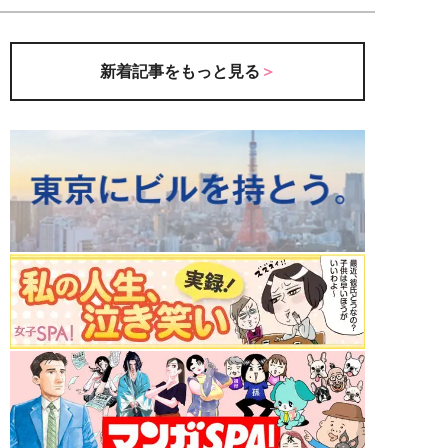
新着記事をもっと見る