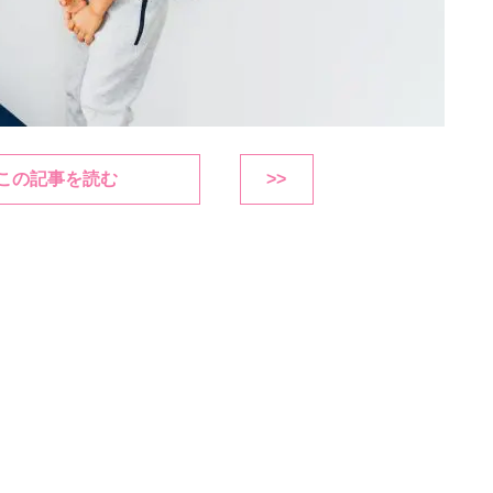
この記事を読む
>>