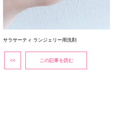
サラサーティ ランジェリー用洗剤
<<
この記事を読む