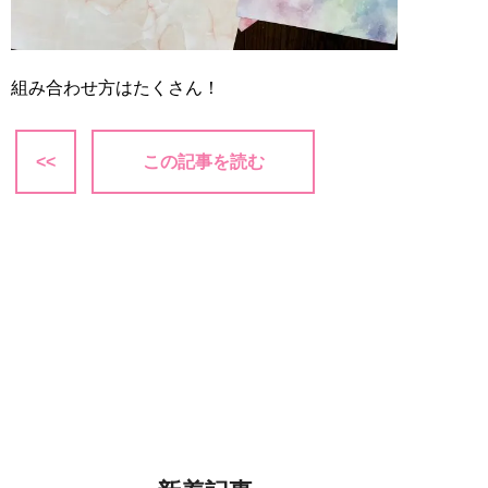
組み合わせ方はたくさん！
<<
この記事を読む