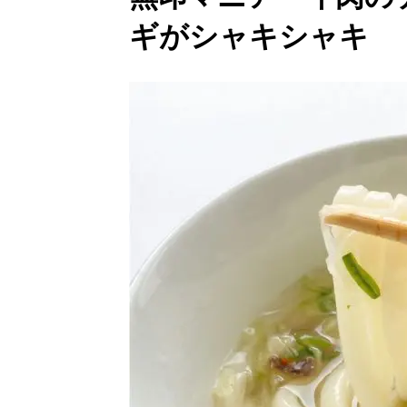
ギがシャキシャキ