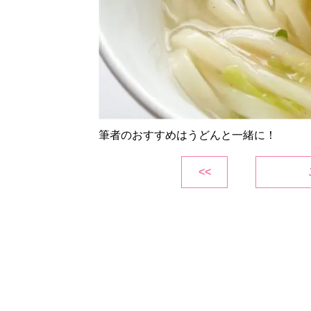
筆者のおすすめはうどんと一緒に！
<<