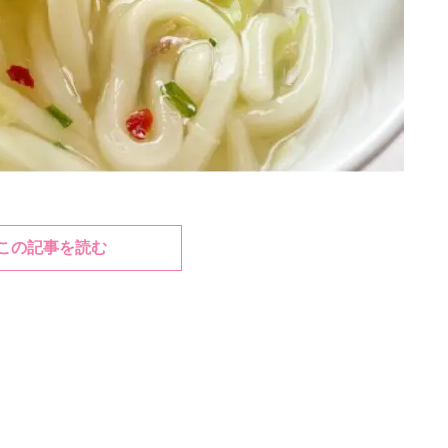
この記事を読む