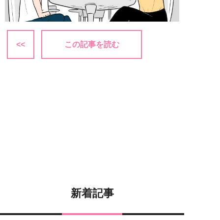
<<
この記事を読む
新着記事