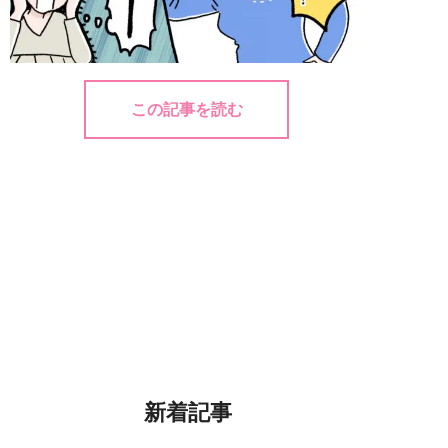
この記事を読む
新着記事